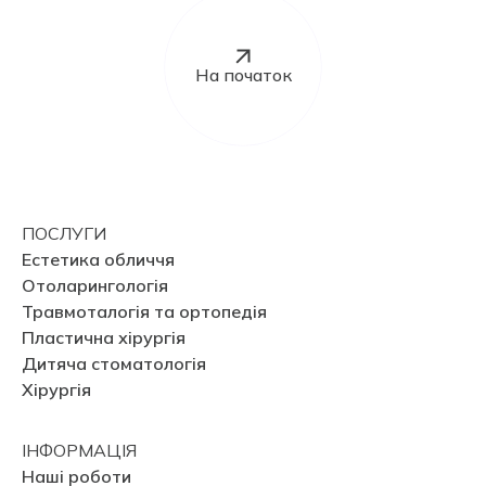
На початок
ПОСЛУГИ
Естетика обличчя
Отоларингологія
Травмоталогія та ортопедія
Пластична хірургія
Дитяча стоматологія
Хірургія
ІНФОРМАЦІЯ
Наші роботи