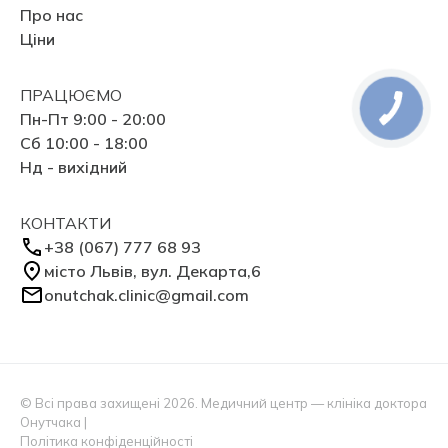
Про нас
Ціни
ПРАЦЮЄМО
Пн-Пт 9:00 - 20:00
Сб 10:00 - 18:00
Нд - вихідний
КОНТАКТИ
+38 (067) 777 68 93
місто Львів, вул. Декарта,6
onutchak.clinic@gmail.com
© Всі права захищені 2026. Медичний центр — клініка доктора
Онутчака |
Політика конфіденційності