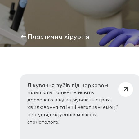
Пластична хірургія
Лікування зубів під наркозом
Більшість пацієнтів навіть
дорослого віку відчувають страх,
хвилювання та інші негативні емоції
перед відвідуванням лікаря-
стоматолога.