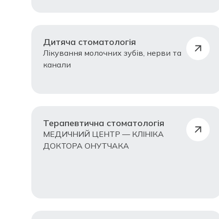
Дитяча стоматологія
Лікування молочних зубів, нерви та
канали
Терапевтична стоматологія
МЕДИЧНИЙ ЦЕНТР — КЛІНІКА
ДОКТОРА ОНУТЧАКА