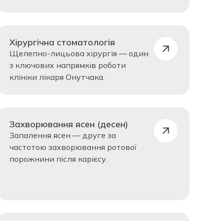
Хірургічна стоматологія
Щелепно-лицьова хірургія — один
з ключових напрямків роботи
клініки лікаря Онутчака.
Захворювання ясен (десен)
Запалення ясен — друге за
частотою захворювання ротової
порожнини після карієсу.