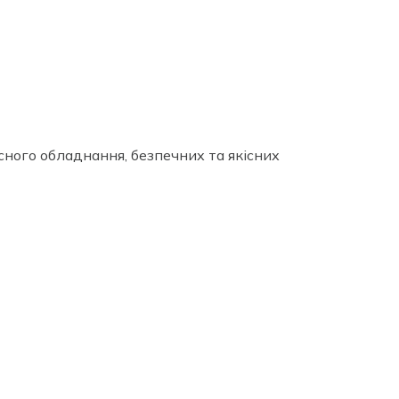
сного обладнання, безпечних та якісних