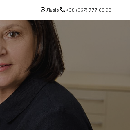
Львів
+38 (067) 777 68 93