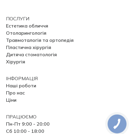
ПОСЛУГИ
Естетика обличчя
Отоларингологія
Травмоталогія та ортопедія
Пластична хірургія
Дитяча стоматологія
Хірургія
ІНФОРМАЦІЯ
Наші роботи
Про нас
Ціни
ПРАЦЮЄМО
Пн-Пт 9:00 - 20:00
Сб 10:00 - 18:00