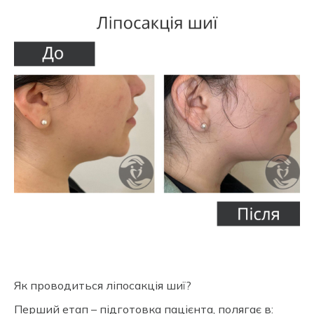
Як проводиться ліпосакція шиї?
Перший етап – підготовка пацієнта, полягає в: